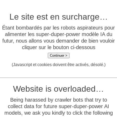
Le site est en surcharge…
Étant bombardés par les robots aspirateurs pour
alimenter les super-duper-power modèle IA du
futur, nous allons vous demander de bien vouloir
cliquer sur le bouton ci-dessous
Continuer >
(Javascript et cookies doivent être activés, désolé.)
Website is overloaded…
Being harassed by crawler bots that try to
collect data for future super-duper-power AI
models, we ask you kindly to click the following