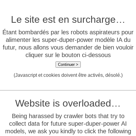
Le site est en surcharge…
Étant bombardés par les robots aspirateurs pour
alimenter les super-duper-power modèle IA du
futur, nous allons vous demander de bien vouloir
cliquer sur le bouton ci-dessous
Continuer >
(Javascript et cookies doivent être activés, désolé.)
Website is overloaded…
Being harassed by crawler bots that try to
collect data for future super-duper-power AI
models, we ask you kindly to click the following