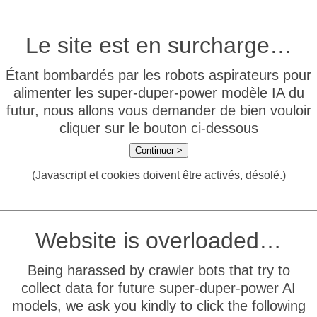
Le site est en surcharge…
Étant bombardés par les robots aspirateurs pour
alimenter les super-duper-power modèle IA du
futur, nous allons vous demander de bien vouloir
cliquer sur le bouton ci-dessous
Continuer >
(Javascript et cookies doivent être activés, désolé.)
Website is overloaded…
Being harassed by crawler bots that try to
collect data for future super-duper-power AI
models, we ask you kindly to click the following