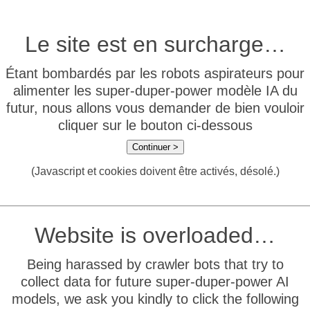
Le site est en surcharge…
Étant bombardés par les robots aspirateurs pour
alimenter les super-duper-power modèle IA du
futur, nous allons vous demander de bien vouloir
cliquer sur le bouton ci-dessous
Continuer >
(Javascript et cookies doivent être activés, désolé.)
Website is overloaded…
Being harassed by crawler bots that try to
collect data for future super-duper-power AI
models, we ask you kindly to click the following