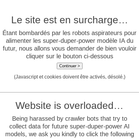
Le site est en surcharge…
Étant bombardés par les robots aspirateurs pour
alimenter les super-duper-power modèle IA du
futur, nous allons vous demander de bien vouloir
cliquer sur le bouton ci-dessous
Continuer >
(Javascript et cookies doivent être activés, désolé.)
Website is overloaded…
Being harassed by crawler bots that try to
collect data for future super-duper-power AI
models, we ask you kindly to click the following