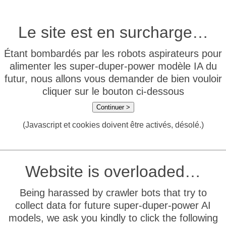
Le site est en surcharge…
Étant bombardés par les robots aspirateurs pour
alimenter les super-duper-power modèle IA du
futur, nous allons vous demander de bien vouloir
cliquer sur le bouton ci-dessous
Continuer >
(Javascript et cookies doivent être activés, désolé.)
Website is overloaded…
Being harassed by crawler bots that try to
collect data for future super-duper-power AI
models, we ask you kindly to click the following