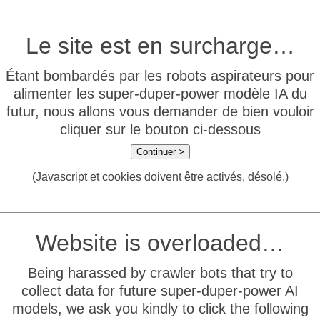
Le site est en surcharge…
Étant bombardés par les robots aspirateurs pour
alimenter les super-duper-power modèle IA du
futur, nous allons vous demander de bien vouloir
cliquer sur le bouton ci-dessous
Continuer >
(Javascript et cookies doivent être activés, désolé.)
Website is overloaded…
Being harassed by crawler bots that try to
collect data for future super-duper-power AI
models, we ask you kindly to click the following