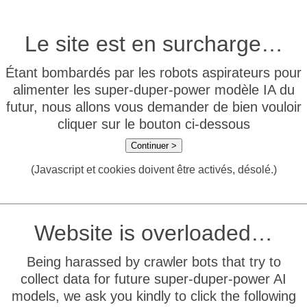
Le site est en surcharge…
Étant bombardés par les robots aspirateurs pour
alimenter les super-duper-power modèle IA du
futur, nous allons vous demander de bien vouloir
cliquer sur le bouton ci-dessous
Continuer >
(Javascript et cookies doivent être activés, désolé.)
Website is overloaded…
Being harassed by crawler bots that try to
collect data for future super-duper-power AI
models, we ask you kindly to click the following