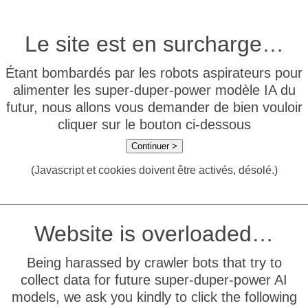
Le site est en surcharge…
Étant bombardés par les robots aspirateurs pour
alimenter les super-duper-power modèle IA du
futur, nous allons vous demander de bien vouloir
cliquer sur le bouton ci-dessous
Continuer >
(Javascript et cookies doivent être activés, désolé.)
Website is overloaded…
Being harassed by crawler bots that try to
collect data for future super-duper-power AI
models, we ask you kindly to click the following