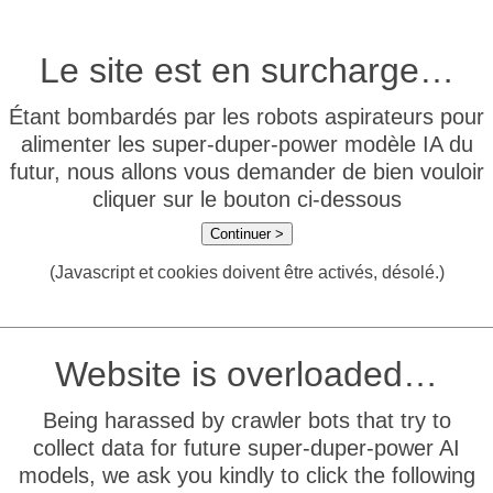
Le site est en surcharge…
Étant bombardés par les robots aspirateurs pour
alimenter les super-duper-power modèle IA du
futur, nous allons vous demander de bien vouloir
cliquer sur le bouton ci-dessous
Continuer >
(Javascript et cookies doivent être activés, désolé.)
Website is overloaded…
Being harassed by crawler bots that try to
collect data for future super-duper-power AI
models, we ask you kindly to click the following