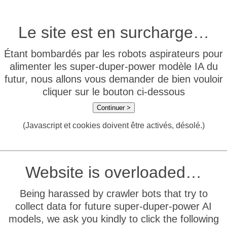
Le site est en surcharge…
Étant bombardés par les robots aspirateurs pour
alimenter les super-duper-power modèle IA du
futur, nous allons vous demander de bien vouloir
cliquer sur le bouton ci-dessous
Continuer >
(Javascript et cookies doivent être activés, désolé.)
Website is overloaded…
Being harassed by crawler bots that try to
collect data for future super-duper-power AI
models, we ask you kindly to click the following