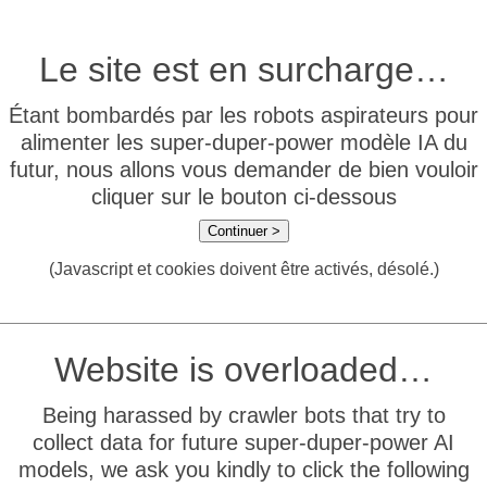
Le site est en surcharge…
Étant bombardés par les robots aspirateurs pour
alimenter les super-duper-power modèle IA du
futur, nous allons vous demander de bien vouloir
cliquer sur le bouton ci-dessous
Continuer >
(Javascript et cookies doivent être activés, désolé.)
Website is overloaded…
Being harassed by crawler bots that try to
collect data for future super-duper-power AI
models, we ask you kindly to click the following