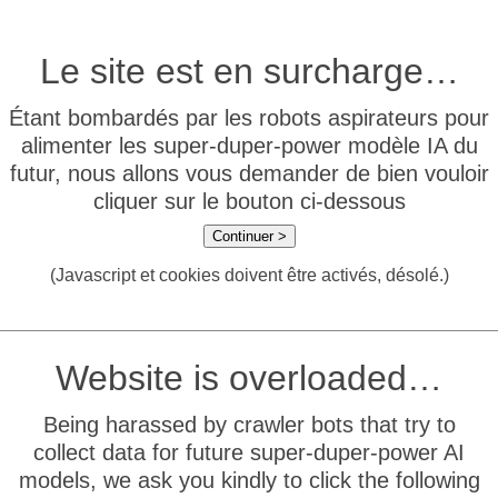
Le site est en surcharge…
Étant bombardés par les robots aspirateurs pour
alimenter les super-duper-power modèle IA du
futur, nous allons vous demander de bien vouloir
cliquer sur le bouton ci-dessous
Continuer >
(Javascript et cookies doivent être activés, désolé.)
Website is overloaded…
Being harassed by crawler bots that try to
collect data for future super-duper-power AI
models, we ask you kindly to click the following