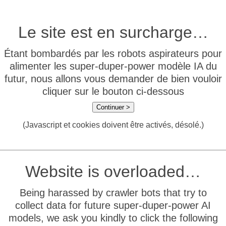
Le site est en surcharge…
Étant bombardés par les robots aspirateurs pour
alimenter les super-duper-power modèle IA du
futur, nous allons vous demander de bien vouloir
cliquer sur le bouton ci-dessous
Continuer >
(Javascript et cookies doivent être activés, désolé.)
Website is overloaded…
Being harassed by crawler bots that try to
collect data for future super-duper-power AI
models, we ask you kindly to click the following