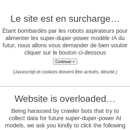
Le site est en surcharge…
Étant bombardés par les robots aspirateurs pour
alimenter les super-duper-power modèle IA du
futur, nous allons vous demander de bien vouloir
cliquer sur le bouton ci-dessous
Continuer >
(Javascript et cookies doivent être activés, désolé.)
Website is overloaded…
Being harassed by crawler bots that try to
collect data for future super-duper-power AI
models, we ask you kindly to click the following