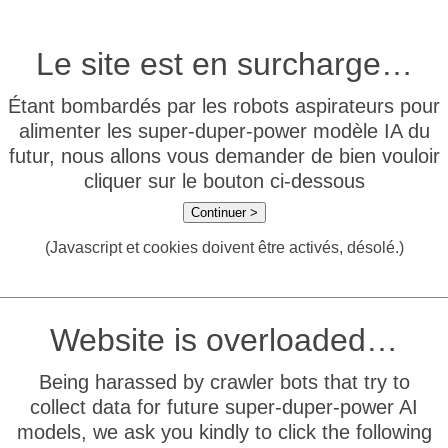
Le site est en surcharge…
Étant bombardés par les robots aspirateurs pour
alimenter les super-duper-power modèle IA du
futur, nous allons vous demander de bien vouloir
cliquer sur le bouton ci-dessous
Continuer >
(Javascript et cookies doivent être activés, désolé.)
Website is overloaded…
Being harassed by crawler bots that try to
collect data for future super-duper-power AI
models, we ask you kindly to click the following