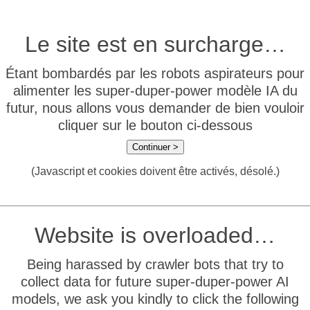
Le site est en surcharge…
Étant bombardés par les robots aspirateurs pour
alimenter les super-duper-power modèle IA du
futur, nous allons vous demander de bien vouloir
cliquer sur le bouton ci-dessous
Continuer >
(Javascript et cookies doivent être activés, désolé.)
Website is overloaded…
Being harassed by crawler bots that try to
collect data for future super-duper-power AI
models, we ask you kindly to click the following