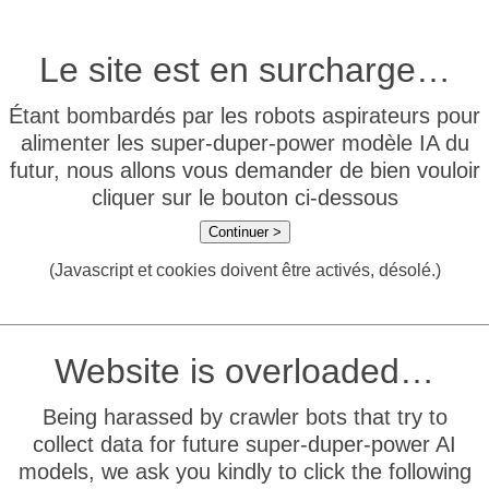
Le site est en surcharge…
Étant bombardés par les robots aspirateurs pour
alimenter les super-duper-power modèle IA du
futur, nous allons vous demander de bien vouloir
cliquer sur le bouton ci-dessous
Continuer >
(Javascript et cookies doivent être activés, désolé.)
Website is overloaded…
Being harassed by crawler bots that try to
collect data for future super-duper-power AI
models, we ask you kindly to click the following