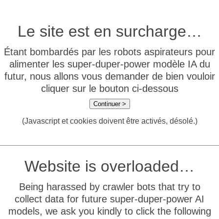
Le site est en surcharge…
Étant bombardés par les robots aspirateurs pour
alimenter les super-duper-power modèle IA du
futur, nous allons vous demander de bien vouloir
cliquer sur le bouton ci-dessous
Continuer >
(Javascript et cookies doivent être activés, désolé.)
Website is overloaded…
Being harassed by crawler bots that try to
collect data for future super-duper-power AI
models, we ask you kindly to click the following