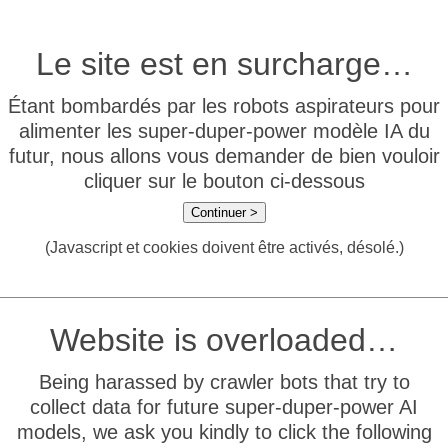
Le site est en surcharge…
Étant bombardés par les robots aspirateurs pour
alimenter les super-duper-power modèle IA du
futur, nous allons vous demander de bien vouloir
cliquer sur le bouton ci-dessous
Continuer >
(Javascript et cookies doivent être activés, désolé.)
Website is overloaded…
Being harassed by crawler bots that try to
collect data for future super-duper-power AI
models, we ask you kindly to click the following