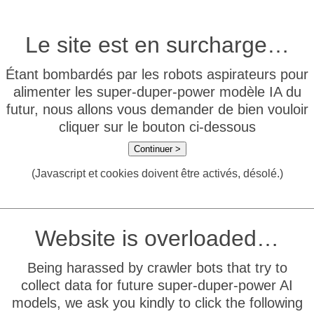
Le site est en surcharge…
Étant bombardés par les robots aspirateurs pour
alimenter les super-duper-power modèle IA du
futur, nous allons vous demander de bien vouloir
cliquer sur le bouton ci-dessous
Continuer >
(Javascript et cookies doivent être activés, désolé.)
Website is overloaded…
Being harassed by crawler bots that try to
collect data for future super-duper-power AI
models, we ask you kindly to click the following