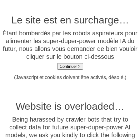
Le site est en surcharge…
Étant bombardés par les robots aspirateurs pour
alimenter les super-duper-power modèle IA du
futur, nous allons vous demander de bien vouloir
cliquer sur le bouton ci-dessous
Continuer >
(Javascript et cookies doivent être activés, désolé.)
Website is overloaded…
Being harassed by crawler bots that try to
collect data for future super-duper-power AI
models, we ask you kindly to click the following