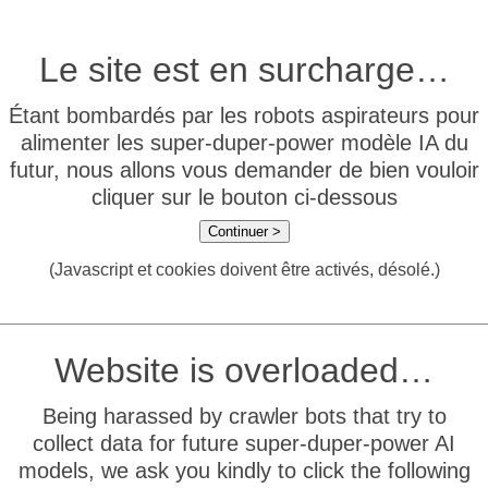
Le site est en surcharge…
Étant bombardés par les robots aspirateurs pour
alimenter les super-duper-power modèle IA du
futur, nous allons vous demander de bien vouloir
cliquer sur le bouton ci-dessous
Continuer >
(Javascript et cookies doivent être activés, désolé.)
Website is overloaded…
Being harassed by crawler bots that try to
collect data for future super-duper-power AI
models, we ask you kindly to click the following