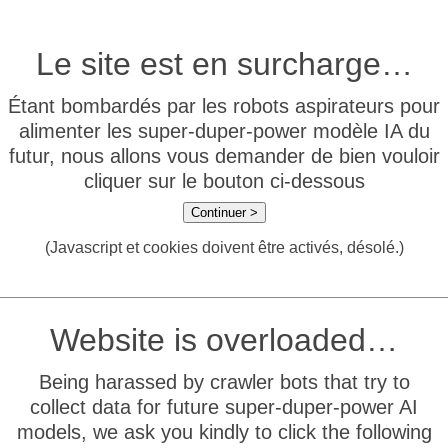
Le site est en surcharge…
Étant bombardés par les robots aspirateurs pour
alimenter les super-duper-power modèle IA du
futur, nous allons vous demander de bien vouloir
cliquer sur le bouton ci-dessous
Continuer >
(Javascript et cookies doivent être activés, désolé.)
Website is overloaded…
Being harassed by crawler bots that try to
collect data for future super-duper-power AI
models, we ask you kindly to click the following