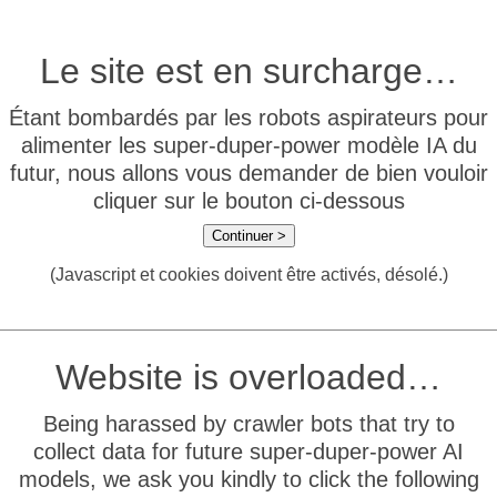
Le site est en surcharge…
Étant bombardés par les robots aspirateurs pour
alimenter les super-duper-power modèle IA du
futur, nous allons vous demander de bien vouloir
cliquer sur le bouton ci-dessous
Continuer >
(Javascript et cookies doivent être activés, désolé.)
Website is overloaded…
Being harassed by crawler bots that try to
collect data for future super-duper-power AI
models, we ask you kindly to click the following