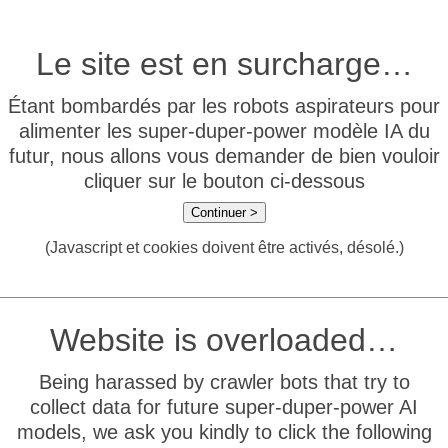
Le site est en surcharge…
Étant bombardés par les robots aspirateurs pour
alimenter les super-duper-power modèle IA du
futur, nous allons vous demander de bien vouloir
cliquer sur le bouton ci-dessous
Continuer >
(Javascript et cookies doivent être activés, désolé.)
Website is overloaded…
Being harassed by crawler bots that try to
collect data for future super-duper-power AI
models, we ask you kindly to click the following