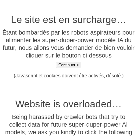
Le site est en surcharge…
Étant bombardés par les robots aspirateurs pour
alimenter les super-duper-power modèle IA du
futur, nous allons vous demander de bien vouloir
cliquer sur le bouton ci-dessous
Continuer >
(Javascript et cookies doivent être activés, désolé.)
Website is overloaded…
Being harassed by crawler bots that try to
collect data for future super-duper-power AI
models, we ask you kindly to click the following