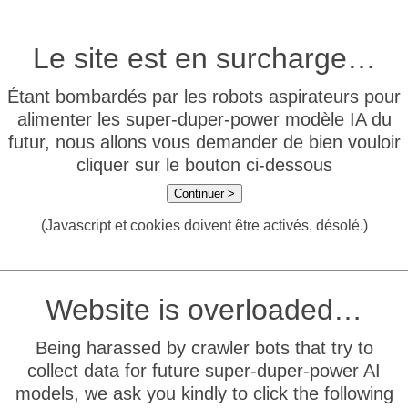
Le site est en surcharge…
Étant bombardés par les robots aspirateurs pour
alimenter les super-duper-power modèle IA du
futur, nous allons vous demander de bien vouloir
cliquer sur le bouton ci-dessous
Continuer >
(Javascript et cookies doivent être activés, désolé.)
Website is overloaded…
Being harassed by crawler bots that try to
collect data for future super-duper-power AI
models, we ask you kindly to click the following