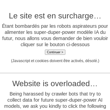
Le site est en surcharge…
Étant bombardés par les robots aspirateurs pour
alimenter les super-duper-power modèle IA du
futur, nous allons vous demander de bien vouloir
cliquer sur le bouton ci-dessous
Continuer >
(Javascript et cookies doivent être activés, désolé.)
Website is overloaded…
Being harassed by crawler bots that try to
collect data for future super-duper-power AI
models, we ask you kindly to click the following