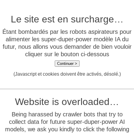
Le site est en surcharge…
Étant bombardés par les robots aspirateurs pour
alimenter les super-duper-power modèle IA du
futur, nous allons vous demander de bien vouloir
cliquer sur le bouton ci-dessous
Continuer >
(Javascript et cookies doivent être activés, désolé.)
Website is overloaded…
Being harassed by crawler bots that try to
collect data for future super-duper-power AI
models, we ask you kindly to click the following