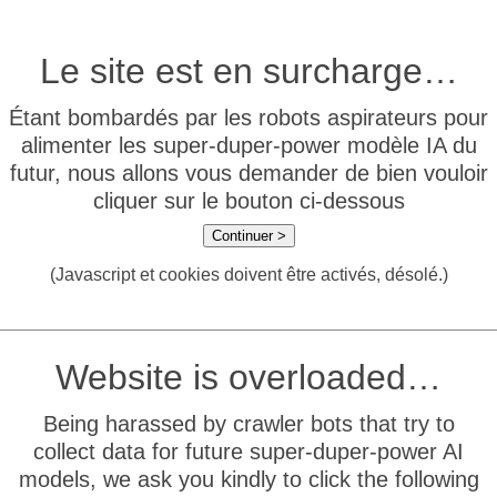
Le site est en surcharge…
Étant bombardés par les robots aspirateurs pour
alimenter les super-duper-power modèle IA du
futur, nous allons vous demander de bien vouloir
cliquer sur le bouton ci-dessous
Continuer >
(Javascript et cookies doivent être activés, désolé.)
Website is overloaded…
Being harassed by crawler bots that try to
collect data for future super-duper-power AI
models, we ask you kindly to click the following