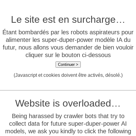
Le site est en surcharge…
Étant bombardés par les robots aspirateurs pour
alimenter les super-duper-power modèle IA du
futur, nous allons vous demander de bien vouloir
cliquer sur le bouton ci-dessous
Continuer >
(Javascript et cookies doivent être activés, désolé.)
Website is overloaded…
Being harassed by crawler bots that try to
collect data for future super-duper-power AI
models, we ask you kindly to click the following