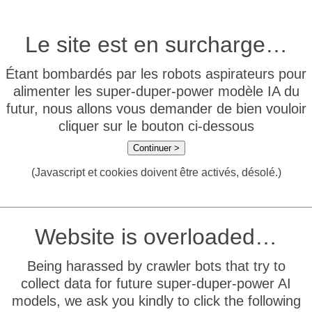
Le site est en surcharge…
Étant bombardés par les robots aspirateurs pour
alimenter les super-duper-power modèle IA du
futur, nous allons vous demander de bien vouloir
cliquer sur le bouton ci-dessous
Continuer >
(Javascript et cookies doivent être activés, désolé.)
Website is overloaded…
Being harassed by crawler bots that try to
collect data for future super-duper-power AI
models, we ask you kindly to click the following