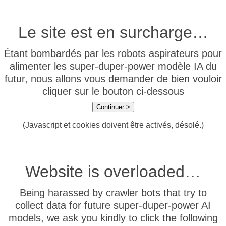
Le site est en surcharge…
Étant bombardés par les robots aspirateurs pour
alimenter les super-duper-power modèle IA du
futur, nous allons vous demander de bien vouloir
cliquer sur le bouton ci-dessous
Continuer >
(Javascript et cookies doivent être activés, désolé.)
Website is overloaded…
Being harassed by crawler bots that try to
collect data for future super-duper-power AI
models, we ask you kindly to click the following