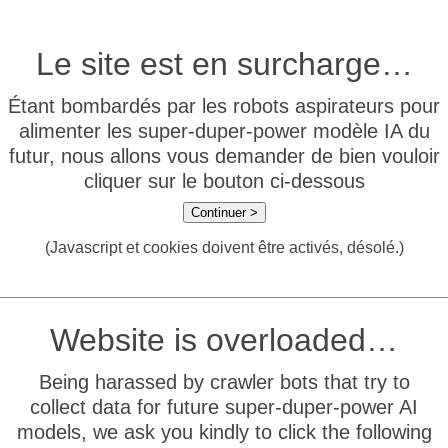
Le site est en surcharge…
Étant bombardés par les robots aspirateurs pour
alimenter les super-duper-power modèle IA du
futur, nous allons vous demander de bien vouloir
cliquer sur le bouton ci-dessous
Continuer >
(Javascript et cookies doivent être activés, désolé.)
Website is overloaded…
Being harassed by crawler bots that try to
collect data for future super-duper-power AI
models, we ask you kindly to click the following