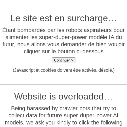
Le site est en surcharge…
Étant bombardés par les robots aspirateurs pour
alimenter les super-duper-power modèle IA du
futur, nous allons vous demander de bien vouloir
cliquer sur le bouton ci-dessous
Continuer >
(Javascript et cookies doivent être activés, désolé.)
Website is overloaded…
Being harassed by crawler bots that try to
collect data for future super-duper-power AI
models, we ask you kindly to click the following