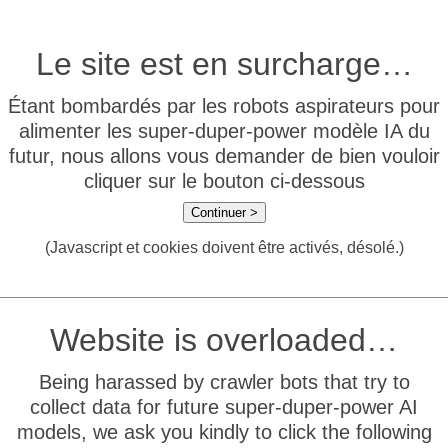
Le site est en surcharge…
Étant bombardés par les robots aspirateurs pour
alimenter les super-duper-power modèle IA du
futur, nous allons vous demander de bien vouloir
cliquer sur le bouton ci-dessous
Continuer >
(Javascript et cookies doivent être activés, désolé.)
Website is overloaded…
Being harassed by crawler bots that try to
collect data for future super-duper-power AI
models, we ask you kindly to click the following