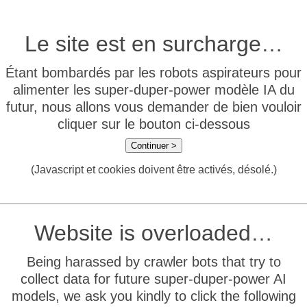
Le site est en surcharge…
Étant bombardés par les robots aspirateurs pour
alimenter les super-duper-power modèle IA du
futur, nous allons vous demander de bien vouloir
cliquer sur le bouton ci-dessous
Continuer >
(Javascript et cookies doivent être activés, désolé.)
Website is overloaded…
Being harassed by crawler bots that try to
collect data for future super-duper-power AI
models, we ask you kindly to click the following