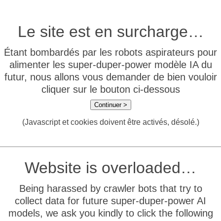
Le site est en surcharge…
Étant bombardés par les robots aspirateurs pour
alimenter les super-duper-power modèle IA du
futur, nous allons vous demander de bien vouloir
cliquer sur le bouton ci-dessous
Continuer >
(Javascript et cookies doivent être activés, désolé.)
Website is overloaded…
Being harassed by crawler bots that try to
collect data for future super-duper-power AI
models, we ask you kindly to click the following