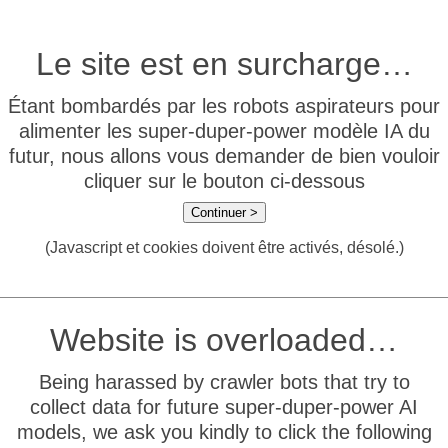
Le site est en surcharge…
Étant bombardés par les robots aspirateurs pour
alimenter les super-duper-power modèle IA du
futur, nous allons vous demander de bien vouloir
cliquer sur le bouton ci-dessous
Continuer >
(Javascript et cookies doivent être activés, désolé.)
Website is overloaded…
Being harassed by crawler bots that try to
collect data for future super-duper-power AI
models, we ask you kindly to click the following