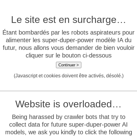
Le site est en surcharge…
Étant bombardés par les robots aspirateurs pour
alimenter les super-duper-power modèle IA du
futur, nous allons vous demander de bien vouloir
cliquer sur le bouton ci-dessous
Continuer >
(Javascript et cookies doivent être activés, désolé.)
Website is overloaded…
Being harassed by crawler bots that try to
collect data for future super-duper-power AI
models, we ask you kindly to click the following