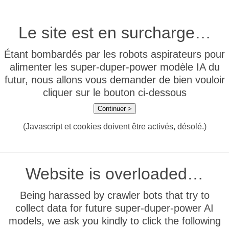
Le site est en surcharge…
Étant bombardés par les robots aspirateurs pour
alimenter les super-duper-power modèle IA du
futur, nous allons vous demander de bien vouloir
cliquer sur le bouton ci-dessous
Continuer >
(Javascript et cookies doivent être activés, désolé.)
Website is overloaded…
Being harassed by crawler bots that try to
collect data for future super-duper-power AI
models, we ask you kindly to click the following