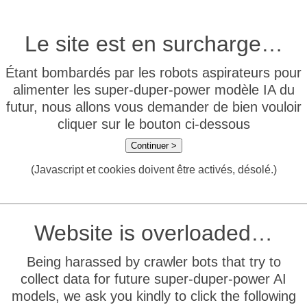
Le site est en surcharge…
Étant bombardés par les robots aspirateurs pour
alimenter les super-duper-power modèle IA du
futur, nous allons vous demander de bien vouloir
cliquer sur le bouton ci-dessous
Continuer >
(Javascript et cookies doivent être activés, désolé.)
Website is overloaded…
Being harassed by crawler bots that try to
collect data for future super-duper-power AI
models, we ask you kindly to click the following