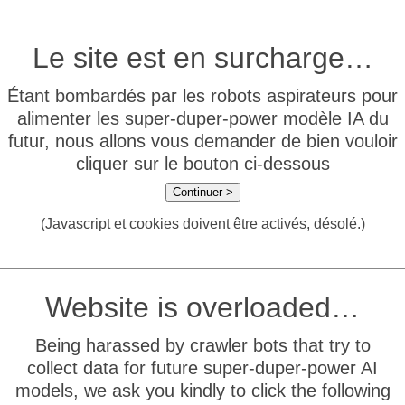
Le site est en surcharge…
Étant bombardés par les robots aspirateurs pour
alimenter les super-duper-power modèle IA du
futur, nous allons vous demander de bien vouloir
cliquer sur le bouton ci-dessous
Continuer >
(Javascript et cookies doivent être activés, désolé.)
Website is overloaded…
Being harassed by crawler bots that try to
collect data for future super-duper-power AI
models, we ask you kindly to click the following