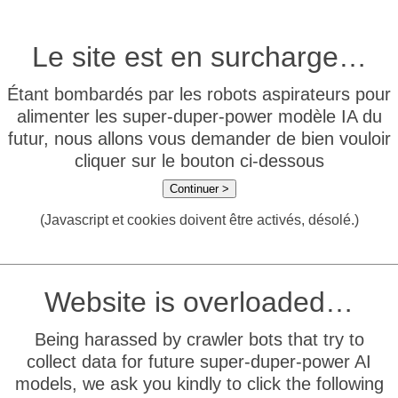
Le site est en surcharge…
Étant bombardés par les robots aspirateurs pour
alimenter les super-duper-power modèle IA du
futur, nous allons vous demander de bien vouloir
cliquer sur le bouton ci-dessous
Continuer >
(Javascript et cookies doivent être activés, désolé.)
Website is overloaded…
Being harassed by crawler bots that try to
collect data for future super-duper-power AI
models, we ask you kindly to click the following