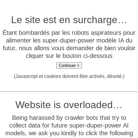
Le site est en surcharge…
Étant bombardés par les robots aspirateurs pour
alimenter les super-duper-power modèle IA du
futur, nous allons vous demander de bien vouloir
cliquer sur le bouton ci-dessous
Continuer >
(Javascript et cookies doivent être activés, désolé.)
Website is overloaded…
Being harassed by crawler bots that try to
collect data for future super-duper-power AI
models, we ask you kindly to click the following