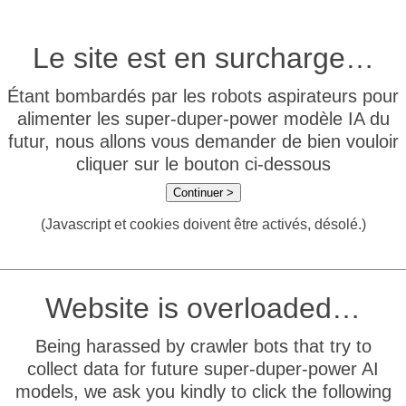
Le site est en surcharge…
Étant bombardés par les robots aspirateurs pour
alimenter les super-duper-power modèle IA du
futur, nous allons vous demander de bien vouloir
cliquer sur le bouton ci-dessous
Continuer >
(Javascript et cookies doivent être activés, désolé.)
Website is overloaded…
Being harassed by crawler bots that try to
collect data for future super-duper-power AI
models, we ask you kindly to click the following