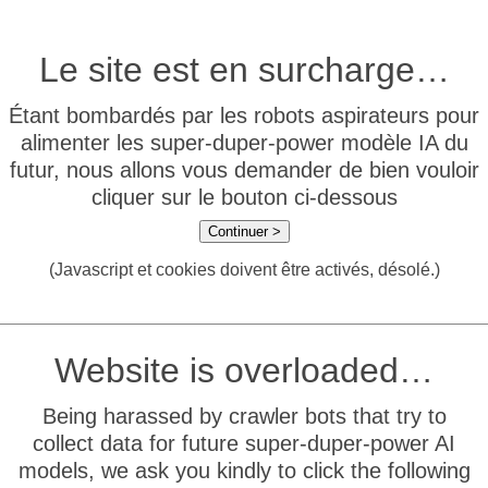
Le site est en surcharge…
Étant bombardés par les robots aspirateurs pour
alimenter les super-duper-power modèle IA du
futur, nous allons vous demander de bien vouloir
cliquer sur le bouton ci-dessous
Continuer >
(Javascript et cookies doivent être activés, désolé.)
Website is overloaded…
Being harassed by crawler bots that try to
collect data for future super-duper-power AI
models, we ask you kindly to click the following