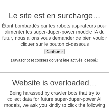
Le site est en surcharge…
Étant bombardés par les robots aspirateurs pour
alimenter les super-duper-power modèle IA du
futur, nous allons vous demander de bien vouloir
cliquer sur le bouton ci-dessous
Continuer >
(Javascript et cookies doivent être activés, désolé.)
Website is overloaded…
Being harassed by crawler bots that try to
collect data for future super-duper-power AI
models, we ask you kindly to click the following