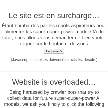
Le site est en surcharge…
Étant bombardés par les robots aspirateurs pour
alimenter les super-duper-power modèle IA du
futur, nous allons vous demander de bien vouloir
cliquer sur le bouton ci-dessous
Continuer >
(Javascript et cookies doivent être activés, désolé.)
Website is overloaded…
Being harassed by crawler bots that try to
collect data for future super-duper-power AI
models, we ask you kindly to click the following